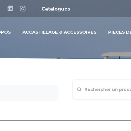
Catalogues
OPOS
ACCASTILLAGE & ACCESSOIRES
PIECES 