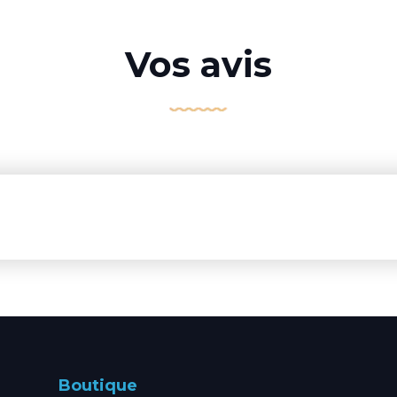
Vos avis
Boutique