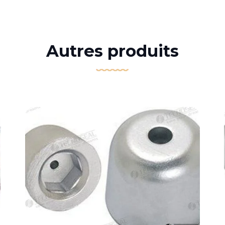
Autres produits