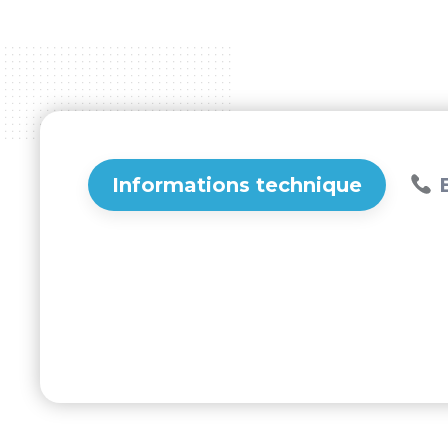
Informations technique
B