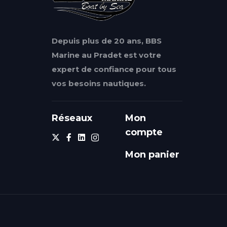
Depuis plus de 20 ans, BBS
Marine au Pradet est votre
expert de confiance pour tous
vos besoins nautiques.
Réseaux
Mon
compte
Mon panier