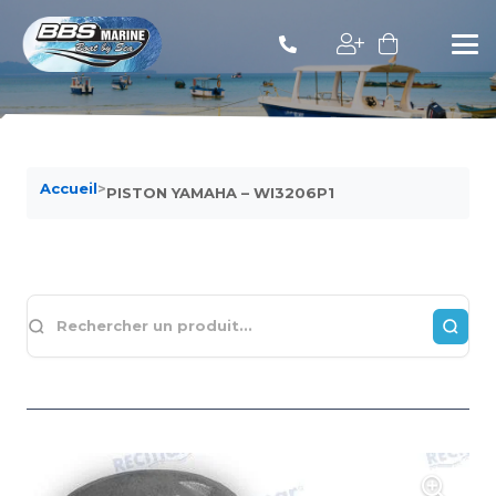
Accueil
>
PISTON YAMAHA – WI3206P1