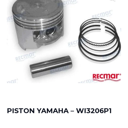
PISTON YAMAHA – WI3206P1