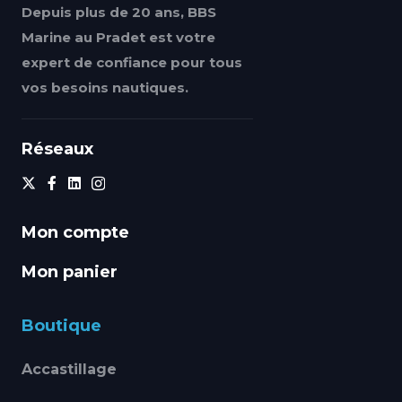
Depuis plus de 20 ans, BBS
Marine au Pradet est votre
expert de confiance pour tous
vos besoins nautiques.
Réseaux
Mon compte
Mon panier
Boutique
Accastillage