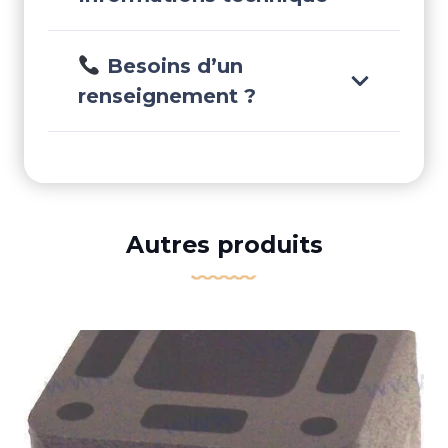
Besoins d’un
renseignement ?
Autres produits