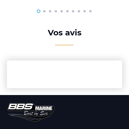
Vos avis