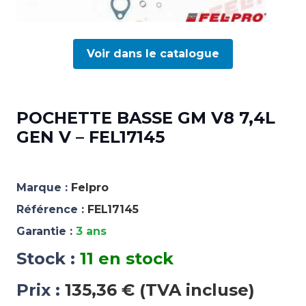
Voir dans le catalogue
POCHETTE BASSE GM V8 7,4L
GEN V – FEL17145
Marque :
Felpro
Référence :
FEL17145
Garantie :
3 ans
Stock :
11 en stock
Prix :
135,36 € (TVA incluse)