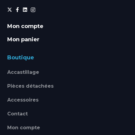
Mon compte
Mon panier
Boutique
Accastillage
Pièces détachées
Accessoires
Contact
Mon compte