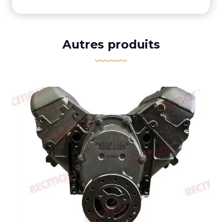
Autres produits