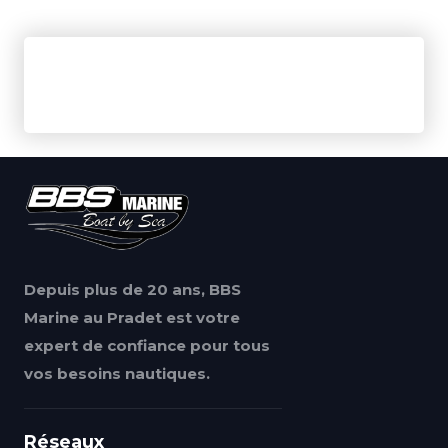
Depuis plus de 20 ans, BBS
Marine au Pradet est votre
expert de confiance pour tous
vos besoins nautiques.
Réseaux