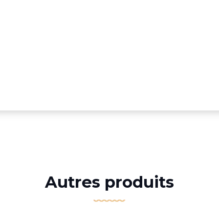
Autres produits