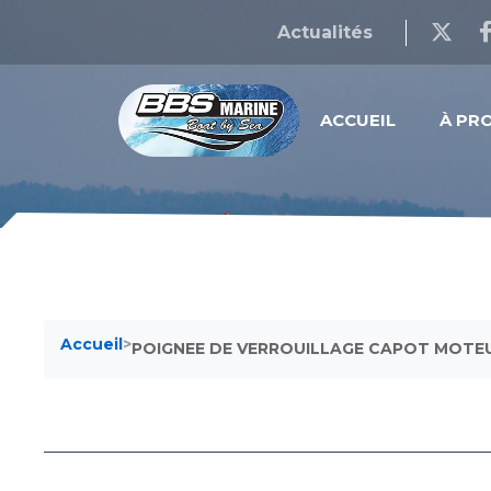
Actualités
ACCUEIL
À PR
Accueil
>
POIGNEE DE VERROUILLAGE CAPOT MOTEU