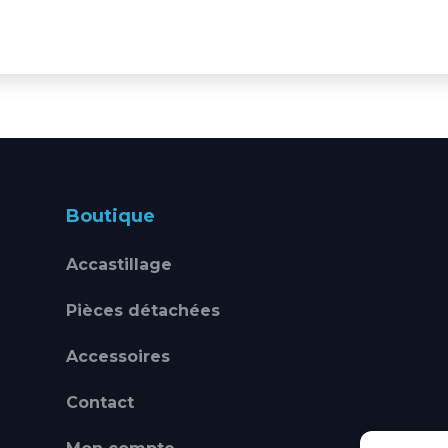
Boutique
Accastillage
Pièces détachées
Accessoires
Contact