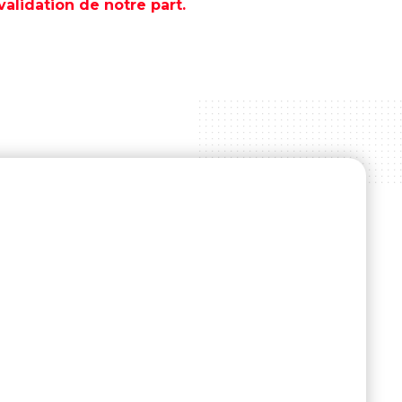
lidation de notre part.