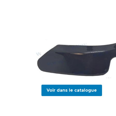
Voir dans le catalogue