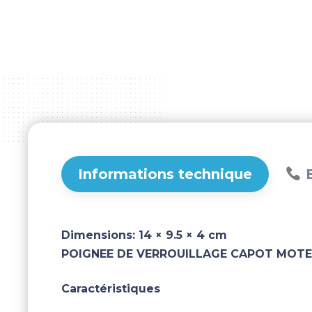
Informations technique
B
Dimensions:
14 × 9.5 × 4 cm
POIGNEE DE VERROUILLAGE CAPOT MOT
Caractéristiques