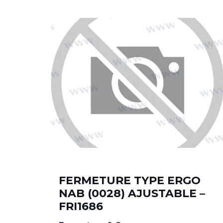
FERMETURE TYPE ERGO
NAB (0028) AJUSTABLE –
FRI1686