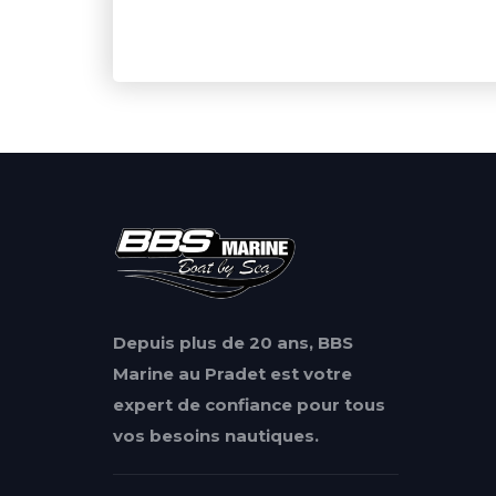
Depuis plus de 20 ans, BBS
Marine au Pradet est votre
expert de confiance pour tous
vos besoins nautiques.