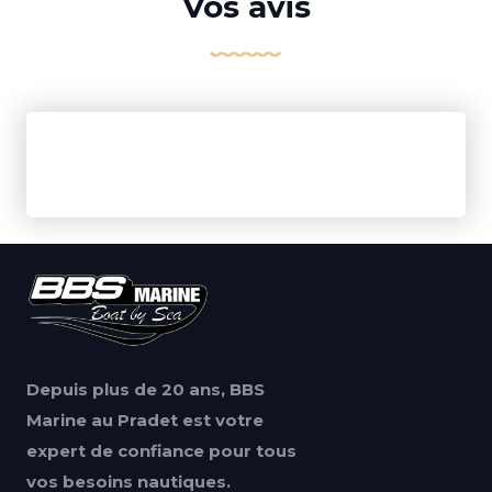
Vos avis
Depuis plus de 20 ans, BBS
Marine au Pradet est votre
expert de confiance pour tous
vos besoins nautiques.