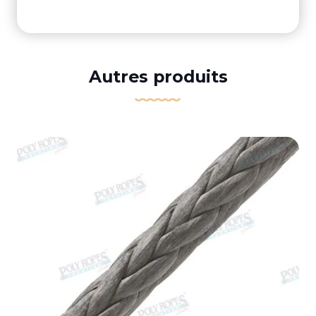
Autres produits