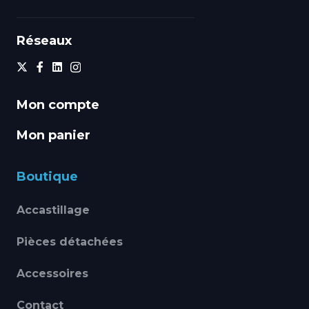
Réseaux
Mon compte
Mon panier
Boutique
Accastillage
Pièces détachées
Accessoires
Contact