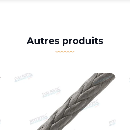
Autres produits