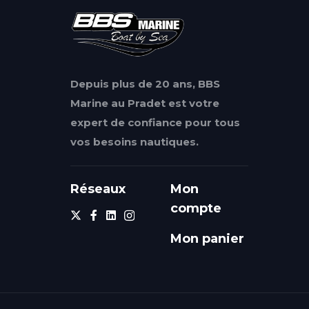
Depuis plus de 20 ans, BBS
Marine au Pradet est votre
expert de confiance pour tous
vos besoins nautiques.
Réseaux
Mon
compte
Mon panier