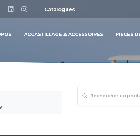
Catalogues
OPOS
ACCASTILLAGE & ACCESSOIRES
PIECES 
8