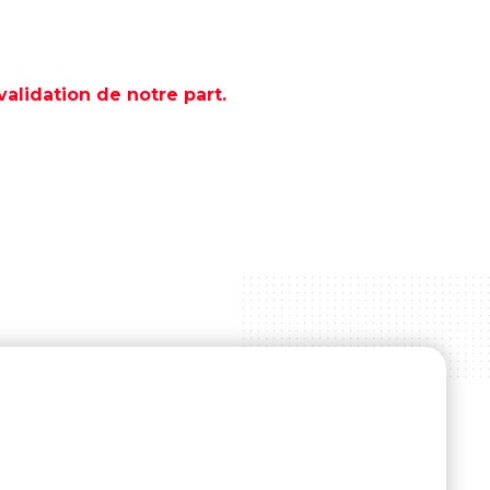
lidation de notre part.