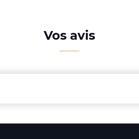
Vos avis