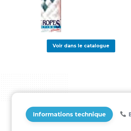
Voir dans le catalogue
Informations technique
B