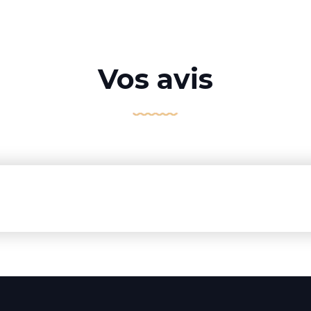
Vos avis