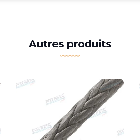
Autres produits