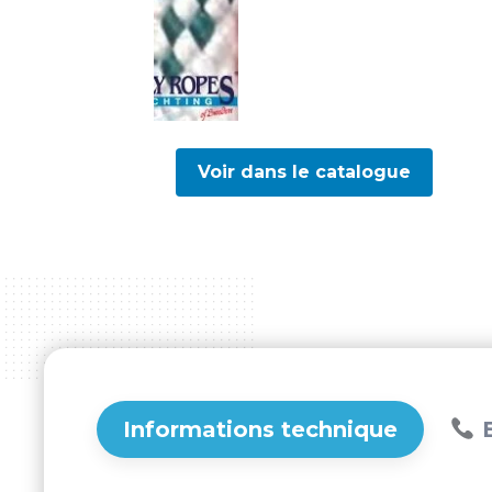
Voir dans le catalogue
Informations technique
B