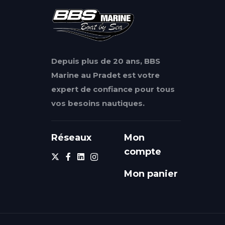
Depuis plus de 20 ans, BBS
Marine au Pradet est votre
expert de confiance pour tous
vos besoins nautiques.
Réseaux
Mon
compte
Mon panier