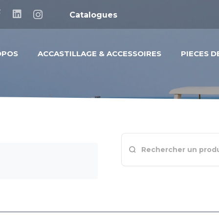
Catalogues
OPOS
ACCASTILLAGE & ACCESSOIRES
PIECES 