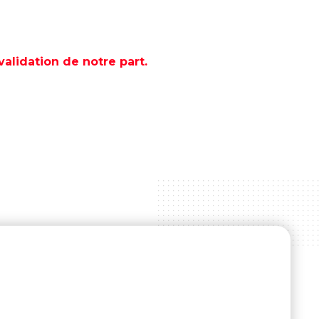
lidation de notre part.