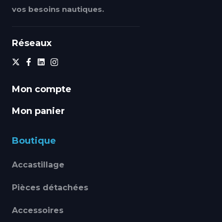
vos besoins nautiques.
Réseaux
Mon compte
Mon panier
Boutique
Accastillage
Pièces détachées
Accessoires