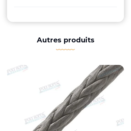
Autres produits