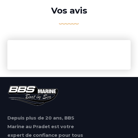
Vos avis
Depuis plus de 20 ans, BBS
Marine au Pradet est votre
expert de confiance pour tous