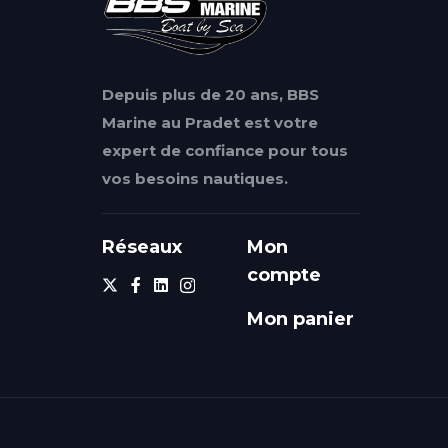
Depuis plus de 20 ans, BBS
Marine au Pradet est votre
expert de confiance pour tous
vos besoins nautiques.
Réseaux
Mon
compte
Mon panier