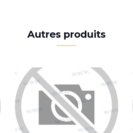
Autres produits