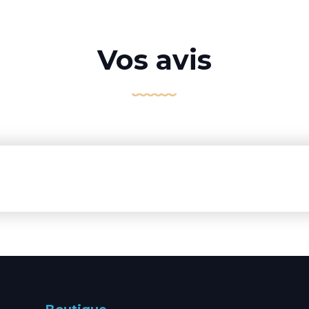
Vos avis