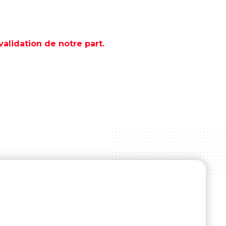
lidation de notre part.