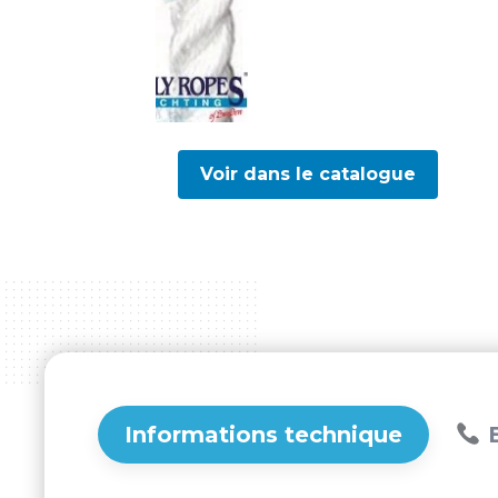
Voir dans le catalogue
Informations technique
B