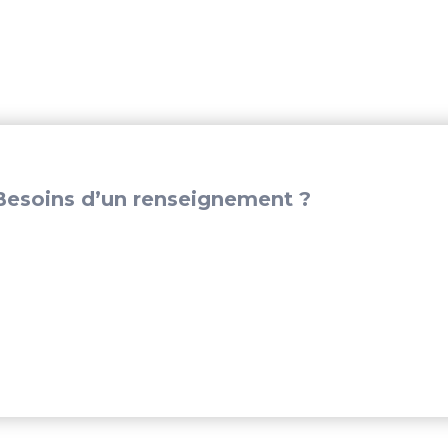
esoins d’un renseignement ?