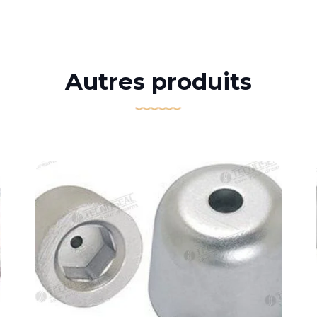
Autres produits