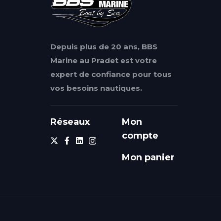
Depuis plus de 20 ans, BBS
Marine au Pradet est votre
expert de confiance pour tous
vos besoins nautiques.
Réseaux
Mon
compte
Mon panier