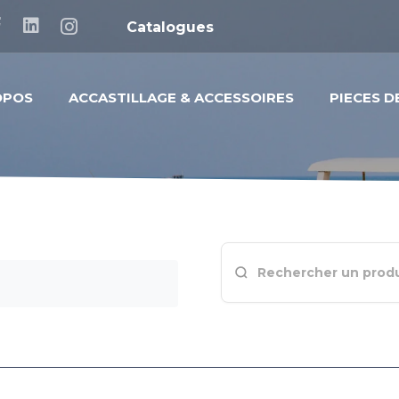
Catalogues
OPOS
ACCASTILLAGE & ACCESSOIRES
PIECES 