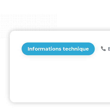
Informations technique
B