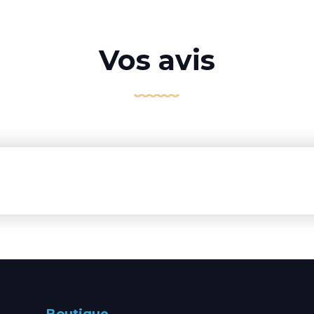
Vos avis