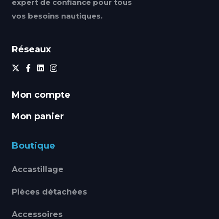
expert de confiance pour tous
vos besoins nautiques.
Réseaux
Mon compte
Mon panier
Boutique
Accastillage
Pièces détachées
Accessoires