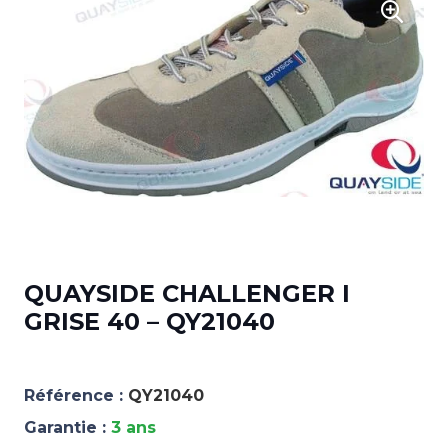
QUAYSIDE CHALLENGER I
GRISE 40 – QY21040
Référence :
QY21040
Garantie :
3 ans