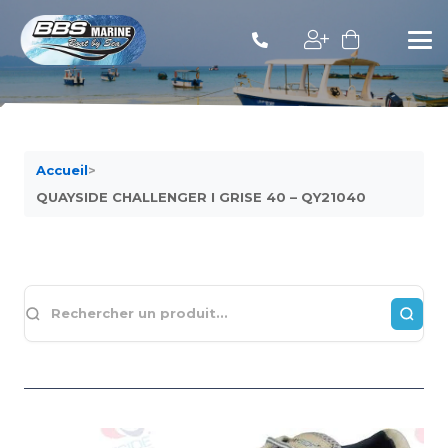
Accueil
>
QUAYSIDE CHALLENGER I GRISE 40 – QY21040