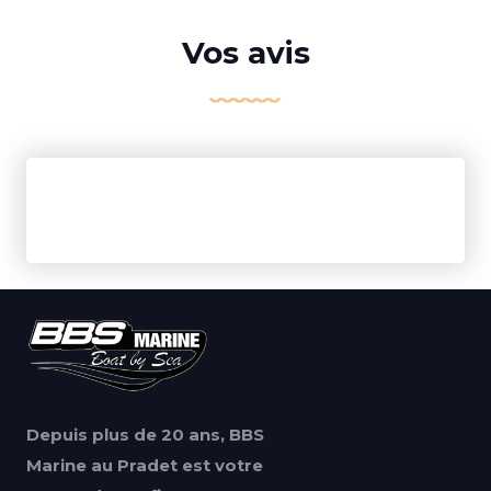
Vos avis
Depuis plus de 20 ans, BBS
Marine au Pradet est votre