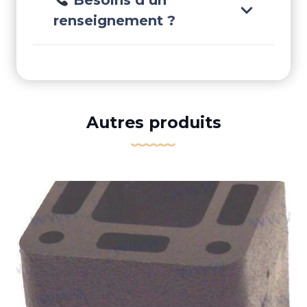
Besoins d’un
renseignement ?
Autres produits