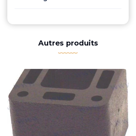
Autres produits