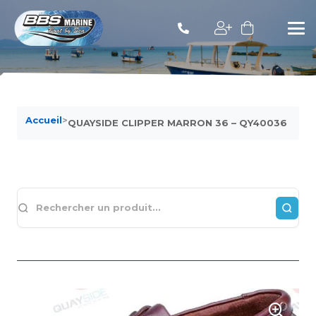
Accueil
>
QUAYSIDE CLIPPER MARRON 36 – QY40036