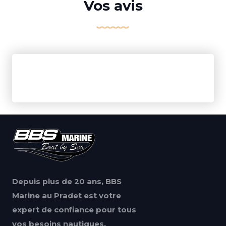
Vos avis
Depuis plus de 20 ans, BBS
Marine au Pradet est votre
expert de confiance pour tous
vos besoins nautiques.