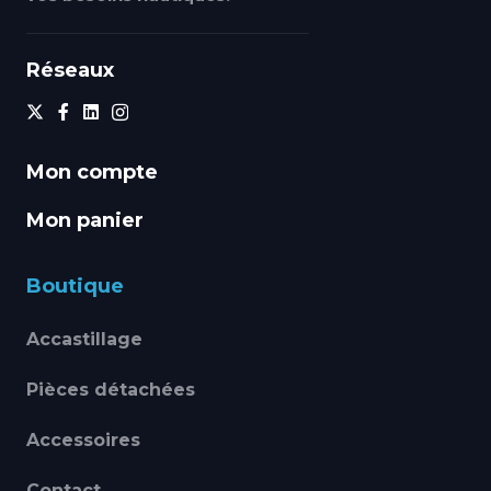
Réseaux
Mon compte
Mon panier
Boutique
Accastillage
Pièces détachées
Accessoires
Contact