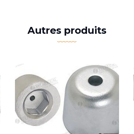
Autres produits