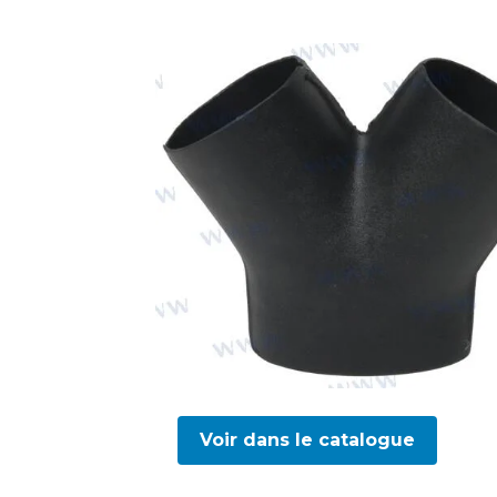
Voir dans le catalogue