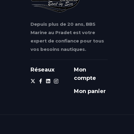
Depuis plus de 20 ans, BBS
Marine au Pradet est votre
expert de confiance pour tous
vos besoins nautiques.
Réseaux
Mon
compte
Mon panier