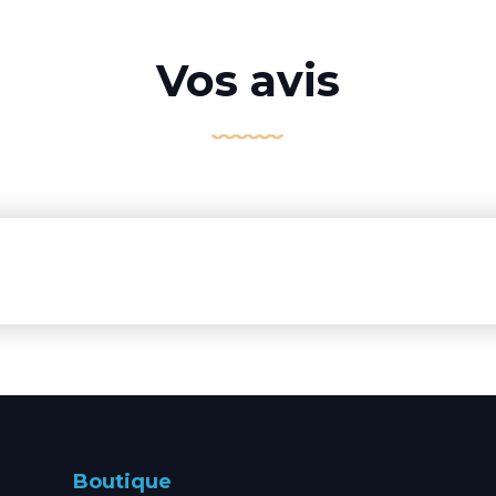
Vos avis
Boutique