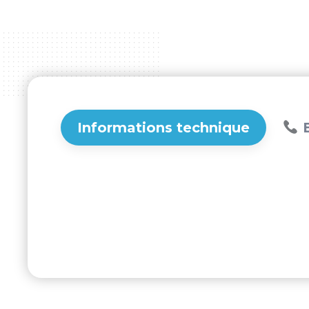
Informations technique
B