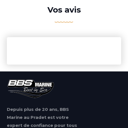
Vos avis
Depuis plus de 20 ans, BBS
Marine au Pradet est votre
expert de confiance pour tous