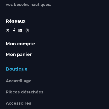
vos besoins nautiques.
Réseaux
Mon compte
Mon panier
Boutique
Accastillage
Pièces détachées
Accessoires