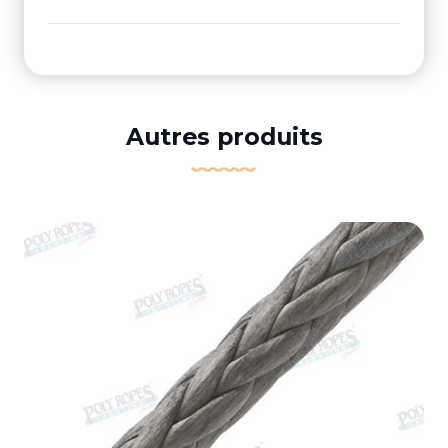
Autres produits