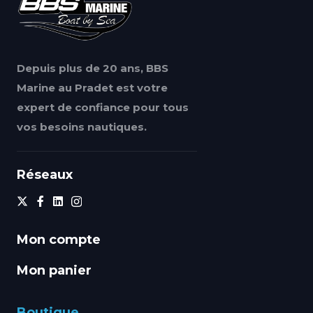
Depuis plus de 20 ans, BBS
Marine au Pradet est votre
expert de confiance pour tous
vos besoins nautiques.
Réseaux
Mon compte
Mon panier
Boutique