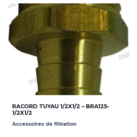
RACORD TUYAU 1/2X1/2 – BRA125-
1/2X1/2
Accessoires de filtration