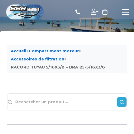
Accueil
>
Compartiment moteur
>
Accessoires de filtration
>
RACORD TUYAU 5/16X3/8 – BRA125-5/16X3/8