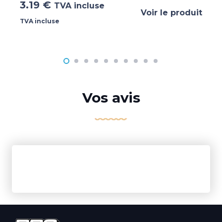
3.19
€
TVA incluse
Voir le produit
TVA incluse
Vos avis