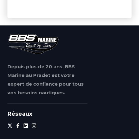
Depuis plus de 20 ans, BBS
Marine au Pradet est votre
expert de confiance pour tous
vos besoins nautiques.
Réseaux