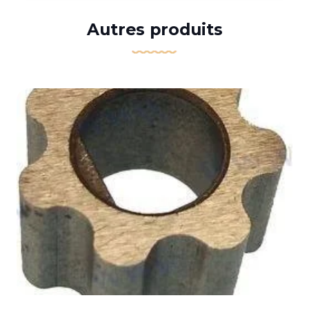
Autres produits