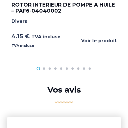
ROTOR INTERIEUR DE POMPE A HUILE
– PAF6-04040002
Divers
4.15
€
TVA incluse
Voir le produit
TVA incluse
Vos avis