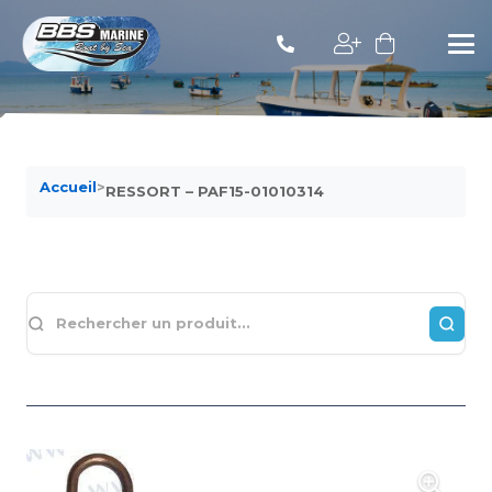
Accueil
>
RESSORT – PAF15-01010314