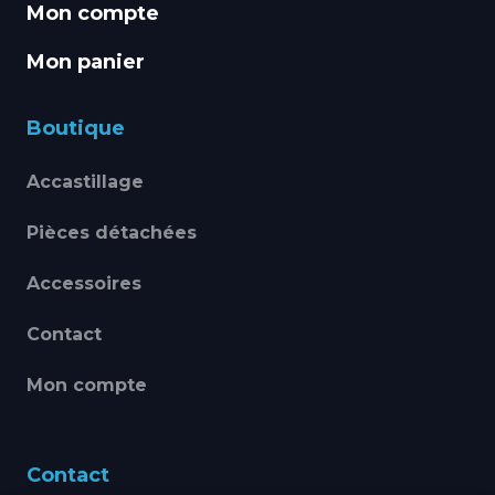
Mon compte
Mon panier
Boutique
Accastillage
Pièces détachées
Accessoires
Contact
Mon compte
Contact