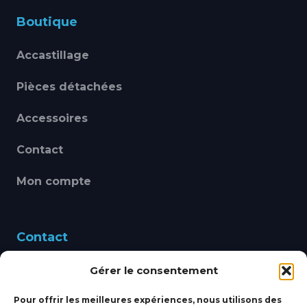
Boutique
Accastillage
Pièces détachées
Accessoires
Contact
Mon compte
Contact
Gérer le consentement
460 Avenue Alain Le
Leap 83220 LE PRADET
Pour offrir les meilleures expériences, nous utilisons des