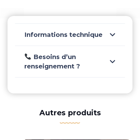
-
MAS71283
Informations technique
Besoins d’un
renseignement ?
Autres produits