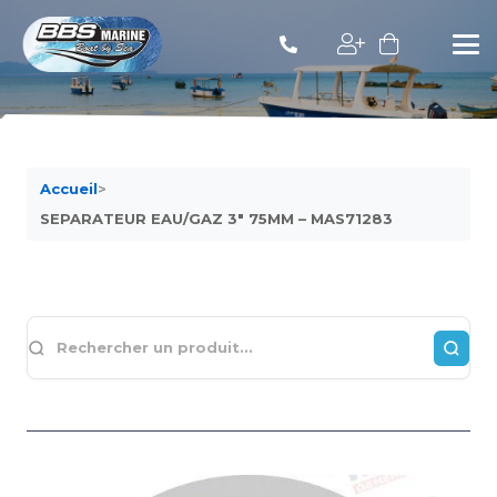
Accueil
>
SEPARATEUR EAU/GAZ 3″ 75MM – MAS71283