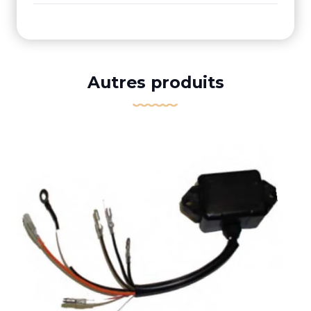
Autres produits