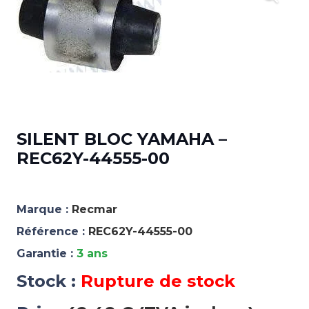
SILENT BLOC YAMAHA –
REC62Y-44555-00
Marque :
Recmar
Référence :
REC62Y-44555-00
Garantie :
3 ans
Stock :
Rupture de stock