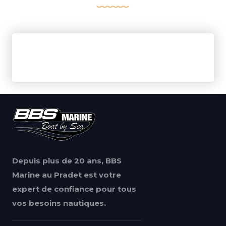
Depuis plus de 20 ans, BBS
Marine au Pradet est votre
expert de confiance pour tous
vos besoins nautiques.