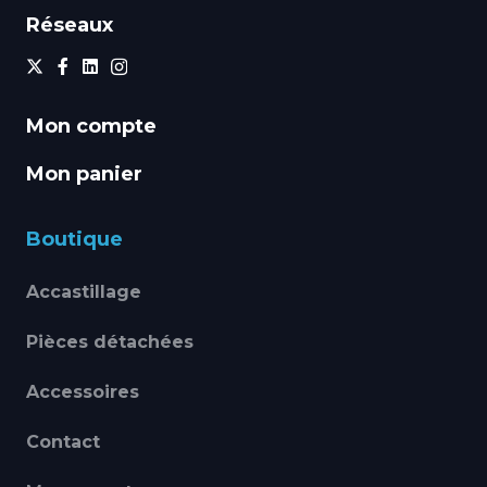
Réseaux
Mon compte
Mon panier
Boutique
Accastillage
Pièces détachées
Accessoires
Contact