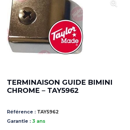
TERMINAISON GUIDE BIMINI
CHROME – TAY5962
Référence :
TAY5962
Garantie :
3 ans