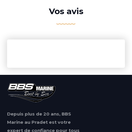
Vos avis
Depuis plus de 20 ans, BBS
Marine au Pradet est votre
expert de confiance pour tous