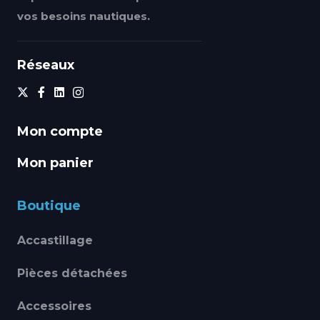
vos besoins nautiques.
Réseaux
Mon compte
Mon panier
Boutique
Accastillage
Pièces détachées
Accessoires