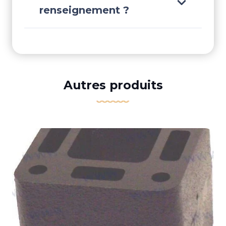
renseignement ?
Autres produits