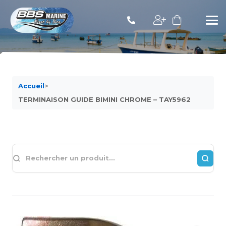
Accueil
>
TERMINAISON GUIDE BIMINI CHROME – TAY5962