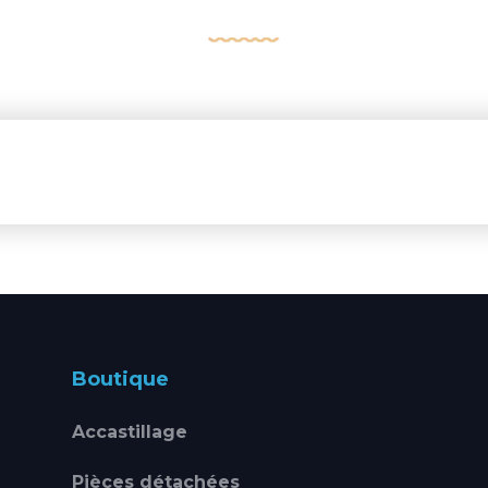
Boutique
Accastillage
Pièces détachées