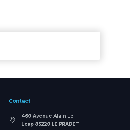
Contact
460 Avenue Alain Le
Leap 83220 LE PRADET