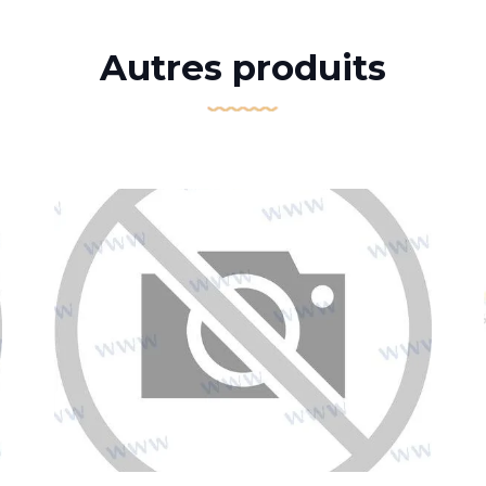
Autres produits