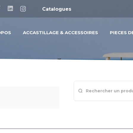
Catalogues
OPOS
ACCASTILLAGE & ACCESSOIRES
PIECES 