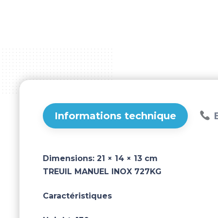
Informations technique
B
Dimensions:
21 × 14 × 13 cm
TREUIL MANUEL INOX 727KG
Caractéristiques