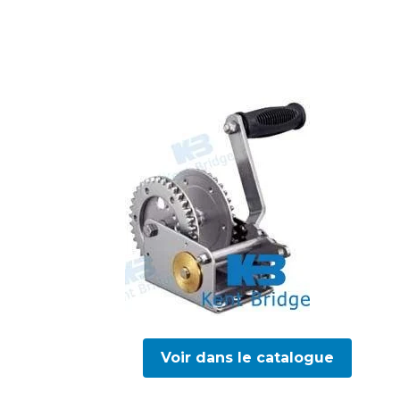
Voir dans le catalogue