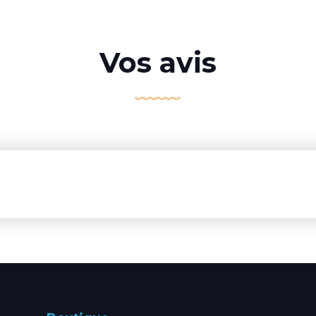
Vos avis