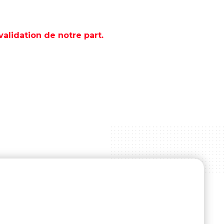
lidation de notre part.