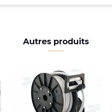
Autres produits