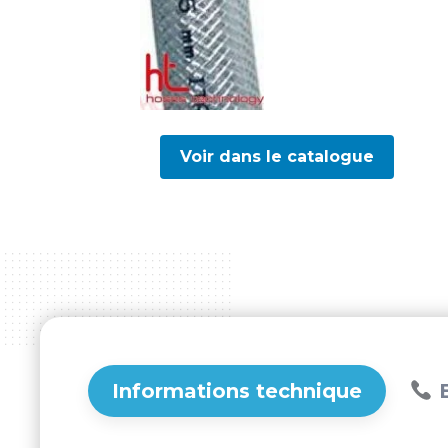
Voir dans le catalogue
Informations technique
B