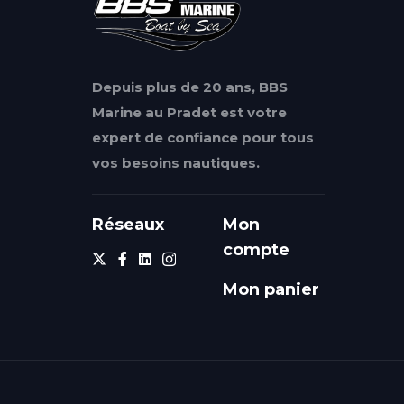
Depuis plus de 20 ans, BBS
Marine au Pradet est votre
expert de confiance pour tous
vos besoins nautiques.
Réseaux
Mon
compte
Mon panier