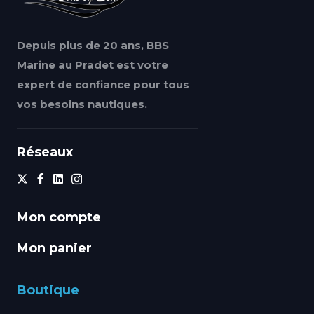
Depuis plus de 20 ans, BBS
Marine au Pradet est votre
expert de confiance pour tous
vos besoins nautiques.
Réseaux
Mon compte
Mon panier
Boutique