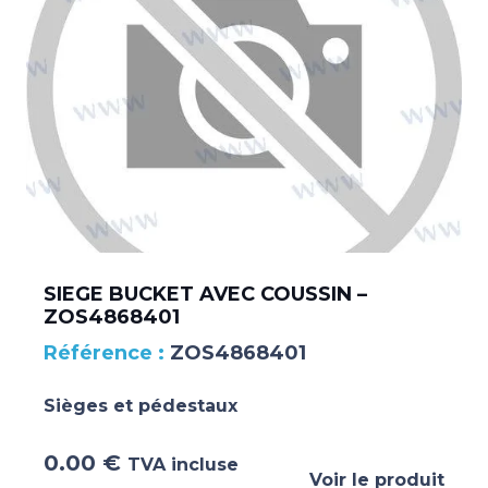
SIEGE BUCKET AVEC COUSSIN –
ZOS4868401
ZOS4868401
Sièges et pédestaux
0.00
€
TVA incluse
Voir le produit