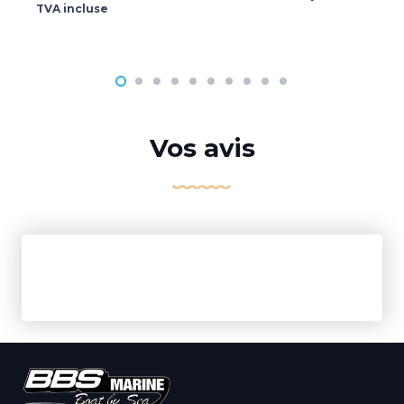
TVA incluse
Vos avis