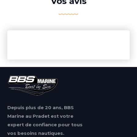
Vos avis
Depuis plus de 20 ans, BBS
Marine au Pradet est votre
expert de confiance pour tous
vos besoins nautiques.