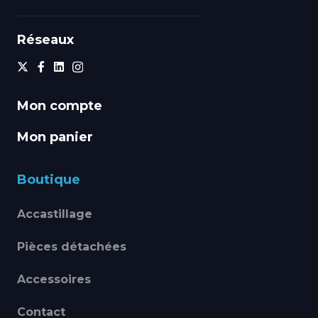
Réseaux
Mon compte
Mon panier
Boutique
Accastillage
Pièces détachées
Accessoires
Contact