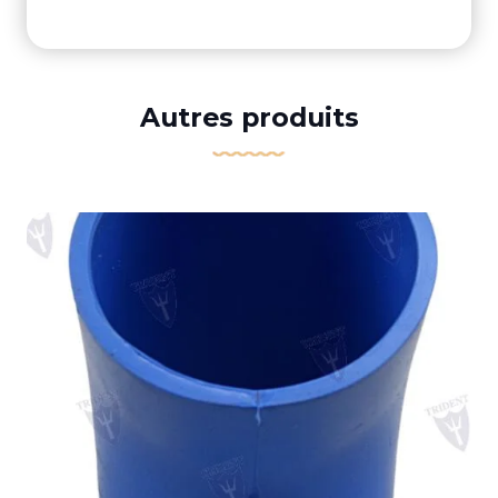
Autres produits