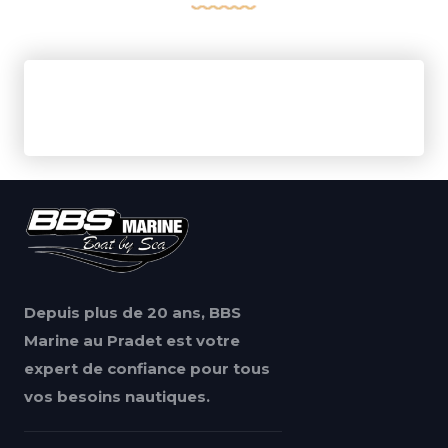
Depuis plus de 20 ans, BBS
Marine au Pradet est votre
expert de confiance pour tous
vos besoins nautiques.