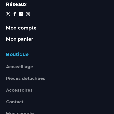
Réseaux
Mon compte
Mon panier
Boutique
Accastillage
Pièces détachées
Accessoires
Contact
Mon compte