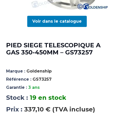
Voir dans le catalogue
PIED SIEGE TELESCOPIQUE A
GAS 350-450MM – GS73257
Marque :
Goldenship
Référence :
GS73257
Garantie :
3 ans
Stock :
19 en stock
Prix :
337,10 € (TVA incluse)