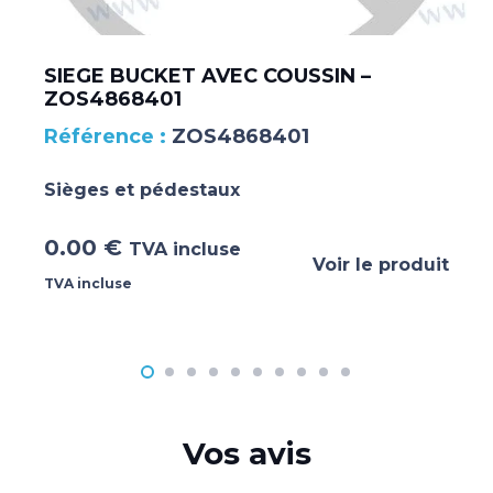
SIEGE BUCKET AVEC COUSSIN –
ZOS4868401
ZOS4868401
Sièges et pédestaux
0.00
€
TVA incluse
Voir le produit
TVA incluse
Vos avis