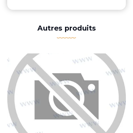
Autres produits