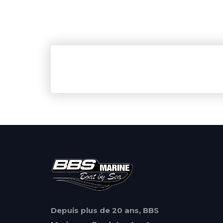
Depuis plus de 20 ans, BBS