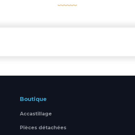
Boutique
Accastillage
Pièces détachées