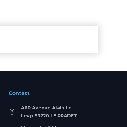
Contact
460 Avenue Alain Le
Leap 83220 LE PRADET