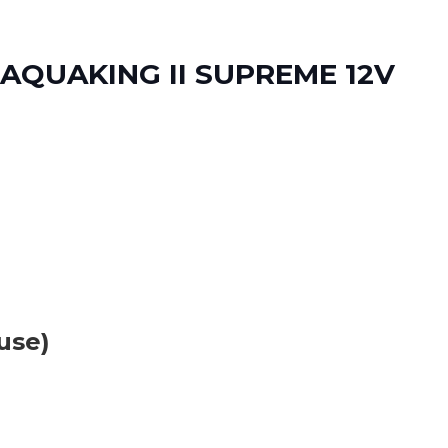
AQUAKING II SUPREME 12V
use)