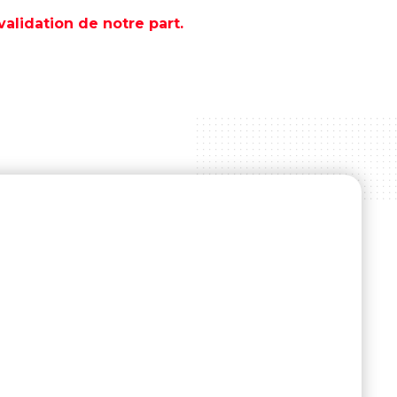
lidation de notre part.