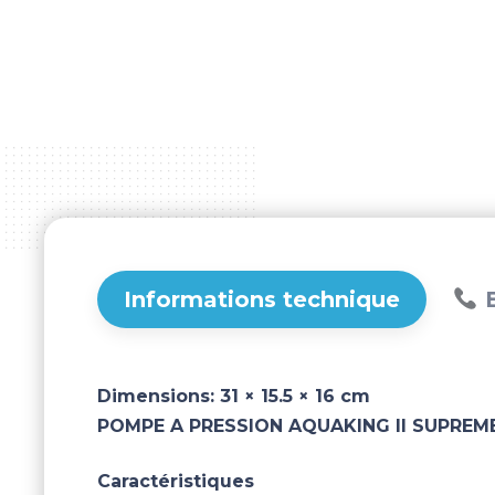
Informations technique
B
Dimensions:
31 × 15.5 × 16 cm
POMPE A PRESSION AQUAKING II SUPREME
Caractéristiques