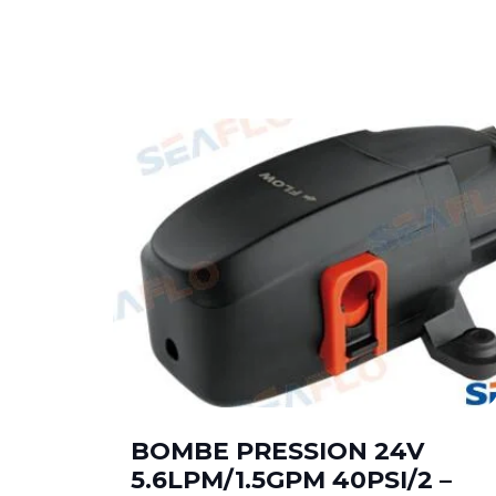
BOMBE PRESSION 24V
–
5.6LPM/1.5GPM 40PSI/2 –