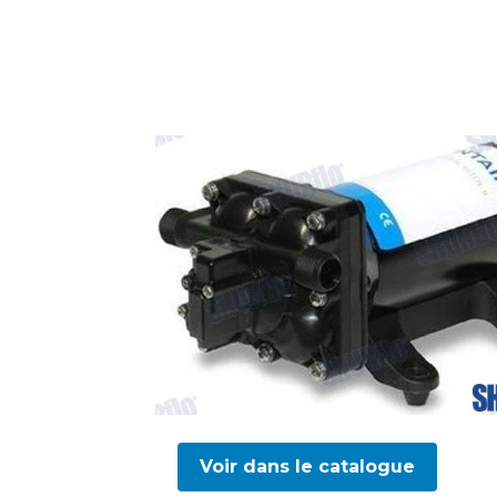
Voir dans le catalogue