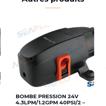
BOMBE PRESSION 24V
4.3LPM/1.2GPM 40PSI/2 –